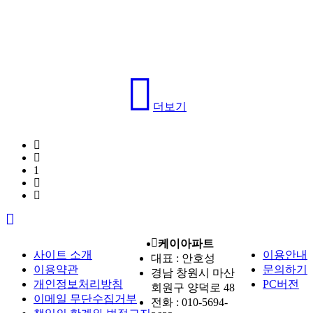
더보기
1
케이아파트
사이트 소개
이용안내
대표 : 안호성
이용약관
문의하기
경남 창원시 마산
개인정보처리방침
PC버전
회원구 양덕로 48
이메일 무단수집거부
전화 :
010-5694-