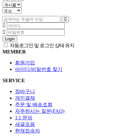
Login
자동로그인 및 로그인 상태 유지
MEMBER
회원가입
아이디/비밀번호 찾기
SERVICE
장바구니
개인결제
주문 및 배송조회
자주하시는 질문(FAQ)
1:1 문의
새글모음
현재접속자