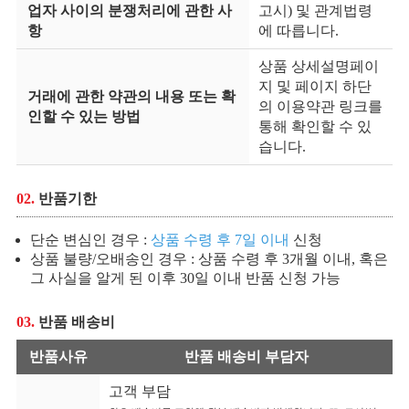
업자 사이의 분쟁처리에 관한 사
고시) 및 관계법령
항
에 따릅니다.
상품 상세설명페이
지 및 페이지 하단
거래에 관한 약관의 내용 또는 확
의 이용약관 링크를
인할 수 있는 방법
통해 확인할 수 있
습니다.
02.
반품기한
단순 변심인 경우 :
상품 수령 후 7일 이내
신청
상품 불량/오배송인 경우 : 상품 수령 후 3개월 이내, 혹은
그 사실을 알게 된 이후 30일 이내 반품 신청 가능
03.
반품 배송비
반품사유
반품 배송비 부담자
고객 부담