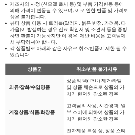
제조사의 사정 (신모델 출시 등) 및 부품 가격변동 등에
의해 가격이 변동될 수 있으며, 이로 인한 반품 및 가격보
상은 불가합니다.
뷰티 상품 이용 시 트러블(알러지, 붉은 반점, 가려움, 따
가움)이 발생하는 경우 진료 확인서 및 소견서 등을 증빙
하면 환불이 가능하지만 이 경우, 제반 비용은 고객님께
서 부담하셔야 합니다.
각 상품별로 아래와 같은 사유로 취소/반품이 제한 될 수
있습니다.
상품군
취소/반품 불가사유
상품의 택(TAG) 제거/라벨
의류/잡화/수입명품
및 상품 훼손으로 상품의 가
치가 현저히 감소된 경우
고객님의 사용, 시간경과, 일
계절상품/식품/화장품
부 소비에 의하여 상품의 가
치가 현저히 감소한 경우
전자제품 특성 상, 정품 스티