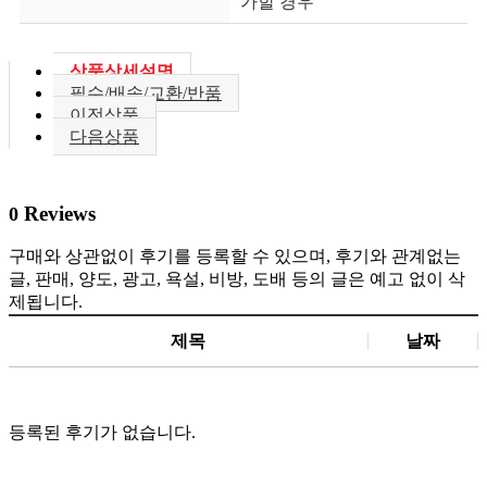
가할 경우
상품상세설명
필수/배송/교환/반품
이전상품
다음상품
Reviews
0
구매와 상관없이 후기를 등록할 수 있으며, 후기와 관계없는
글, 판매, 양도, 광고, 욕설, 비방, 도배 등의 글은 예고 없이 삭
제됩니다.
제목
날짜
등록된 후기가 없습니다.