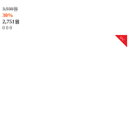
3,930원
30%
2,751
원
0
0
0
DC