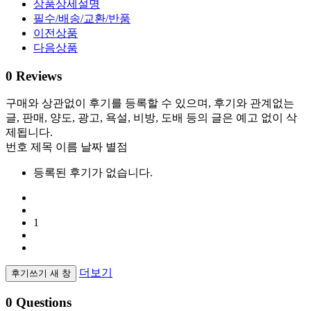
상품상세설명
필수/배송/교환/반품
이전상품
다음상품
0
Reviews
구매와 상관없이 후기를 등록할 수 있으며, 후기와 관계없는
글, 판매, 양도, 광고, 욕설, 비방, 도배 등의 글은 예고 없이 삭
제됩니다.
번호
제목
이름
날짜
별점
등록된 후기가 없습니다.
1
더보기
후기쓰기
새 창
0
Questions