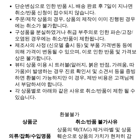
단순변심으로 인한 반품 시, 배송 완료 후 7일이 지나면
취소/반품 신청이 접수되지 않습니다.
주문/제작 상품의 경우, 상품의 제작이 이미 진행된 경우
에는 취소가 불가합니다.
구성품을 분실하였거나 취급 부주의로 인한 파손/고장/
오염된 경우에는 취소/반품이 제한됩니다.
제조사의 사정 (신모델 출시 등) 및 부품 가격변동 등에
의해 가격이 변동될 수 있으며, 이로 인한 반품 및 가격보
상은 불가합니다.
뷰티 상품 이용 시 트러블(알러지, 붉은 반점, 가려움, 따
가움)이 발생하는 경우 진료 확인서 및 소견서 등을 증빙
하면 환불이 가능하지만 이 경우, 제반 비용은 고객님께
서 부담하셔야 합니다.
각 상품별로 아래와 같은 사유로 취소/반품이 제한 될 수
있습니다.
환불불가
상품군
취소/반품 불가사유
상품의 택(TAG) 제거/라벨 및 상품
의류/잡화/수입명품
훼손으로 상품의 가치가 현저히 감