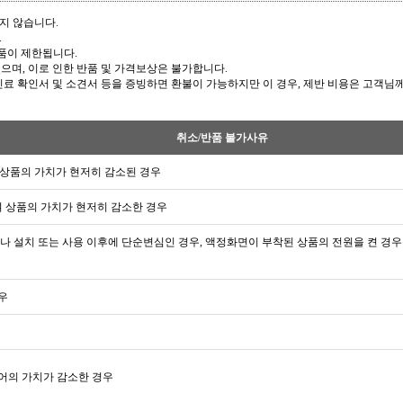
지 않습니다.
.
품이 제한됩니다.
있으며, 이로 인한 반품 및 가격보상은 불가합니다.
우 진료 확인서 및 소견서 등을 증빙하면 환불이 가능하지만 이 경우, 제반 비용은 고객님
취소/반품 불가사유
로 상품의 가치가 현저히 감소된 경우
여 상품의 가치가 현저히 감소한 경우
나 설치 또는 사용 이후에 단순변심인 경우, 액정화면이 부착된 상품의 전원을 켠 경우
우
어의 가치가 감소한 경우