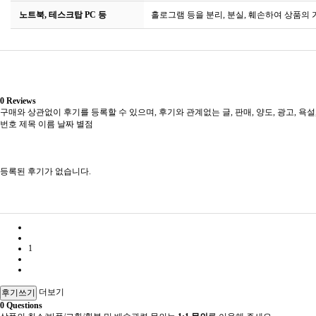
노트북, 테스크탑 PC 등
홀로그램 등을 분리, 분실, 훼손하여 상품의
0
Reviews
구매와 상관없이 후기를 등록할 수 있으며, 후기와 관계없는 글, 판매, 양도, 광고, 욕설
번호
제목
이름
날짜
별점
등록된 후기가 없습니다.
1
더보기
후기쓰기
0
Questions