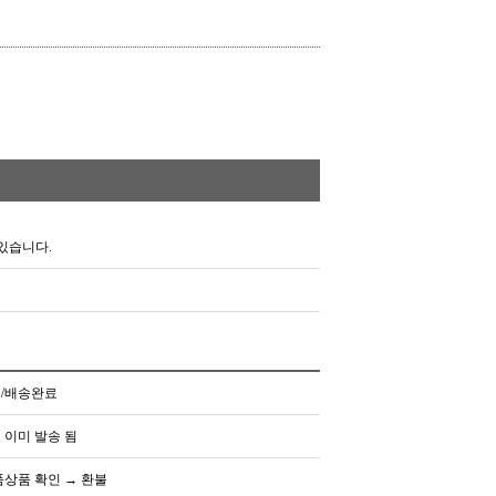
있습니다.
/배송완료
 이미 발송 됨
품상품 확인 → 환불