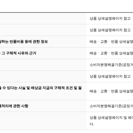
상품 상세설명페이지 참고
상품 상세설명페이지 참고
담하는 반품비용 등에 관한 정보
배송ㆍ교환ㆍ반품 상세설명
 그 구체적 사유와 근거
배송ㆍ교환ㆍ반품 상세설명
소비자분쟁해결기준(공정거래
상품 상세설명페이지 참고
수 있다는 사실 및 배상금 지급의 구체적 조건 및 절
배송ㆍ교환ㆍ반품 상세설명
쟁처리에 관한 사항
소비자분쟁해결기준(공정거래
상품 상세설명페이지 및 페
다.