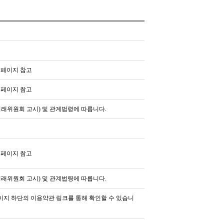
페이지 참고
페이지 참고
위원회 고시) 및 관계법령에 따릅니다.
페이지 참고
위원회 고시) 및 관계법령에 따릅니다.
이지 하단의 이용약관 링크를 통해 확인할 수 있습니