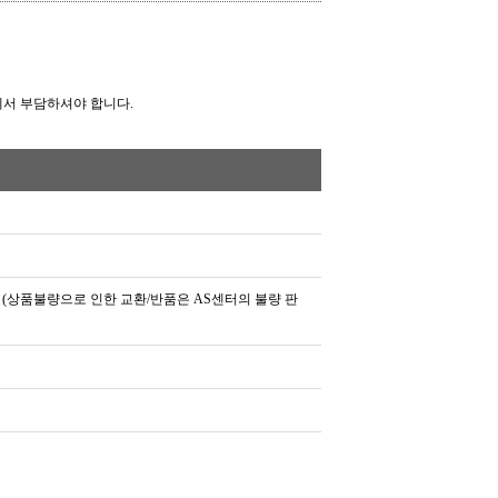
께서 부담하셔야 합니다.
 (상품불량으로 인한 교환/반품은 AS센터의 불량 판