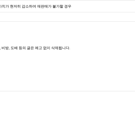
 가치가 현저히 감소하여 재판매가 불가할 경우
, 비방, 도배 등의 글은 예고 없이 삭제됩니다.