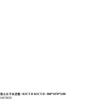
청소도구보관함 / KSCT-D KSCT-D / 800*1070*1100
10678659