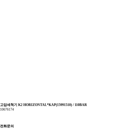
고압세척기 K2 HORIZONTAL*KAP(15991510) / 110BAR
10676174
전화문의