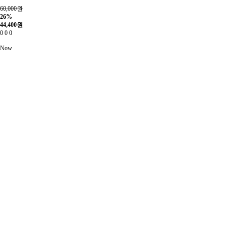
60,000원
26%
44,400
원
0
0
0
Now