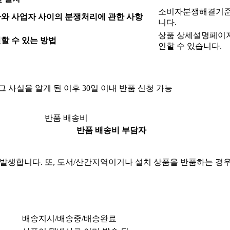
소비자분쟁해결기준(
와 사업자 사이의 분쟁처리에 관한 사항
니다.
상품 상세설명페이지
할 수 있는 방법
인할 수 있습니다.
 그 사실을 알게 된 이후 30일 이내 반품 신청 가능
반품 배송비
반품 배송비 부담자
발생합니다. 또, 도서/산간지역이거나 설치 상품을 반품하는 경
배송지시/배송중/배송완료