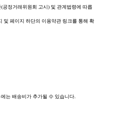
공정거래위원회 고시) 및 관계법령에 따릅
 및 페이지 하단의 이용약관 링크를 통해 확
우에는 배송비가 추가될 수 있습니다.