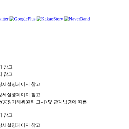
지 참고
지 참고
상세설명페이지 참고
상세설명페이지 참고
공정거래위원회 고시) 및 관계법령에 따릅
지 참고
상세설명페이지 참고