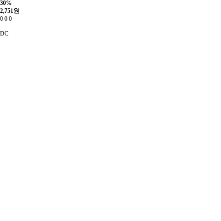
30%
2,751
원
0
0
0
DC