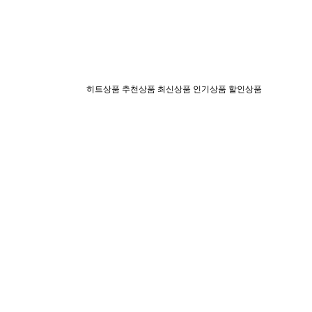
히트상품
추천상품
최신상품
인기상품
할인상품