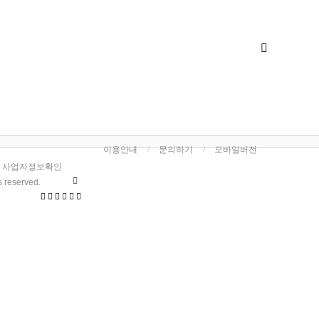
이용안내
문의하기
모바일버전
사업자정보확인
ts reserved.