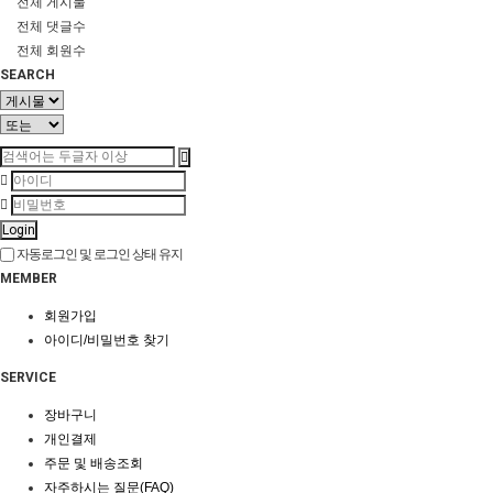
전체 게시물
전체 댓글수
전체 회원수
SEARCH
Login
자동로그인 및 로그인 상태 유지
MEMBER
회원가입
아이디/비밀번호 찾기
SERVICE
장바구니
개인결제
주문 및 배송조회
자주하시는 질문(FAQ)