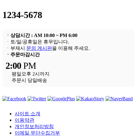
1234-5678
ㆍ상담시간 : AM 10:00 ~ PM 6:00
ㆍ토/일/공휴일은 휴무입니다.
ㆍ부재시
문의 게시판
을 이용해 주세요.
ㆍ주문마감시간
2:00
PM
평일오후 2시까지
주문시 당일배송
사이트 소개
이용약관
개인정보처리방침
이메일 무단수집거부