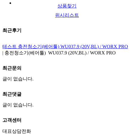
상품찾기
위시리스트
최근후기
테스트 충전청소기(베어툴) WU037.9 (20V,BL) / WORX PRO
|
충전청소기(베어툴) WU037.9 (20V,BL) / WORX PRO
최근문의
글이 없습니다.
최근댓글
글이 없습니다.
고객센터
대표상담전화