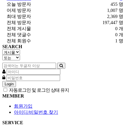
오늘 방문자
455 명
어제 방문자
1,007 명
최대 방문자
2,369 명
전체 방문자
197,447 명
전체 게시물
0 개
전체 댓글수
0 개
전체 회원수
1 명
SEARCH
Login
자동로그인 및 로그인 상태 유지
MEMBER
회원가입
아이디/비밀번호 찾기
SERVICE